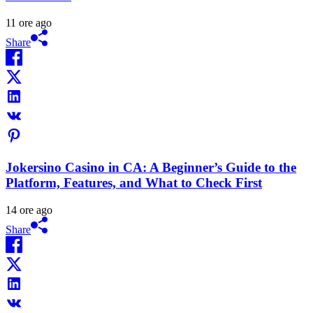
11 ore ago
Share
Jokersino Casino in CA: A Beginner’s Guide to the
Platform, Features, and What to Check First
14 ore ago
Share