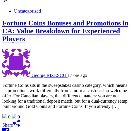
Uncategorized
Fortune Coins Bonuses and Promotions in
CA: Value Breakdown for Experienced
Players
George RIZESCU
17 ore ago
Fortune Coins sits in the sweepstakes casino category, which means
its promotions work differently from a normal cash-casino welcome
offer. For Canadian players, that difference matters: you are not
looking for a traditional deposit match, but for a dual-currency setup
built around Gold Coins and Fortune Coins. If you already […]
0
0
Share