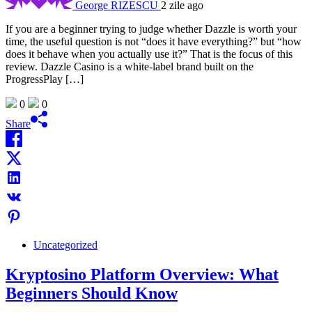
George RIZESCU
2 zile ago
If you are a beginner trying to judge whether Dazzle is worth your
time, the useful question is not “does it have everything?” but “how
does it behave when you actually use it?” That is the focus of this
review. Dazzle Casino is a white-label brand built on the
ProgressPlay […]
0
0
Share
Uncategorized
Kryptosino Platform Overview: What
Beginners Should Know