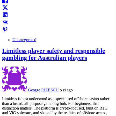
Uncategorized
Limitless player safety and responsible
gambling for Australian players
George RIZESCU
o zi ago
Limitless is best understood as a specialised offshore casino rather
than a broad, all-purpose gambling hub. For beginners, that
distinction matters. The platform is crypto-focused, built on RTG
and ViG software, and shaped by the realities of offshore access,