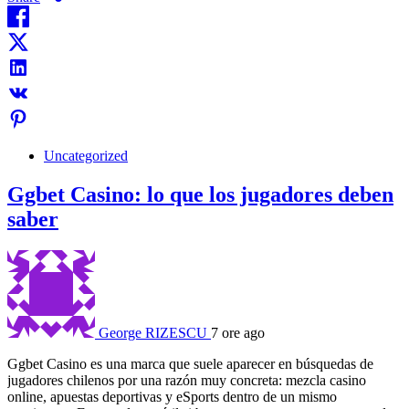
Uncategorized
Ggbet Casino: lo que los jugadores deben
saber
George RIZESCU
7 ore ago
Ggbet Casino es una marca que suele aparecer en búsquedas de
jugadores chilenos por una razón muy concreta: mezcla casino
online, apuestas deportivas y eSports dentro de un mismo