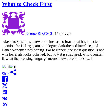
What to Check First
George RIZESCU
14 ore ago
Jokersino Casino is a newer online casino brand that has attracted
attention for its large game catalogue, dark-themed interface, and
Canada-oriented positioning. For beginners, the main question is not
whether a site looks polished, but how it is structured: who operates
it, what the licensing language means, how access rules […]
0
0
Share