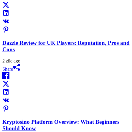
Dazzle Review for UK Players: Reputation, Pros and
Cons
2 zile ago
Share
Kryptosino Platform Overview: What Beginners
Should Know