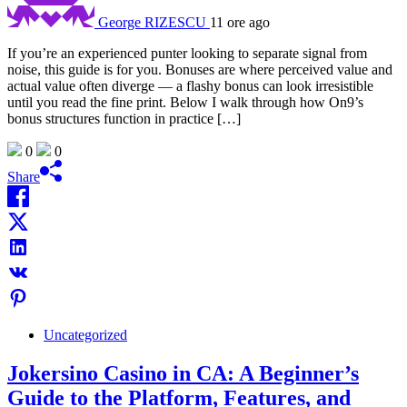
George RIZESCU
11 ore ago
If you’re an experienced punter looking to separate signal from
noise, this guide is for you. Bonuses are where perceived value and
actual value often diverge — a flashy bonus can look irresistible
until you read the fine print. Below I walk through how On9’s
bonus structures function in practice […]
0
0
Share
Uncategorized
Jokersino Casino in CA: A Beginner’s
Guide to the Platform, Features, and