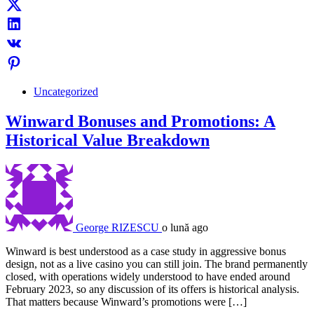
Uncategorized
Winward Bonuses and Promotions: A
Historical Value Breakdown
George RIZESCU
o lună ago
Winward is best understood as a case study in aggressive bonus
design, not as a live casino you can still join. The brand permanently
closed, with operations widely understood to have ended around
February 2023, so any discussion of its offers is historical analysis.
That matters because Winward’s promotions were […]