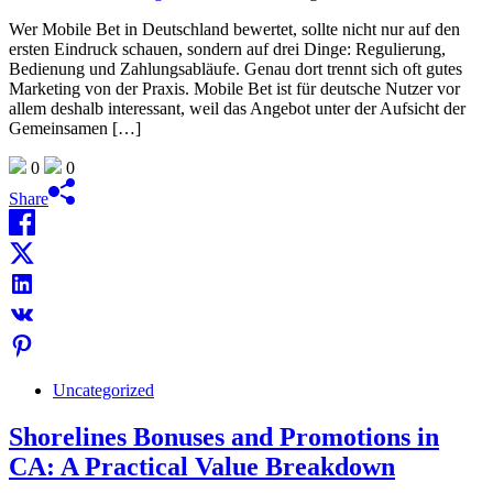
Wer Mobile Bet in Deutschland bewertet, sollte nicht nur auf den
ersten Eindruck schauen, sondern auf drei Dinge: Regulierung,
Bedienung und Zahlungsabläufe. Genau dort trennt sich oft gutes
Marketing von der Praxis. Mobile Bet ist für deutsche Nutzer vor
allem deshalb interessant, weil das Angebot unter der Aufsicht der
Gemeinsamen […]
0
0
Share
Uncategorized
Shorelines Bonuses and Promotions in
CA: A Practical Value Breakdown