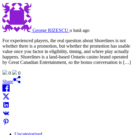
George RIZESCU
o lună ago
For experienced players, the real question about Shorelines is not
whether there is a promotion, but whether the promotion has usable
value once you factor in eligibility, timing, and where play actually
happens. Shorelines is a land-based Ontario casino brand operated
by Great Canadian Entertainment, so the bonus conversation is […]
0
0
Share
Uncategorized