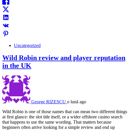
Uncategorized
Wild Robin review and player reputation
in the UK
George RIZESCU
o lună ago
Wild Robin is one of those names that can mean two different things
at first glance: the slot title itself, or a wider offshore casino search
that happens to use the same wording. That matters because
beginners often arrive looking for a simple review and end up