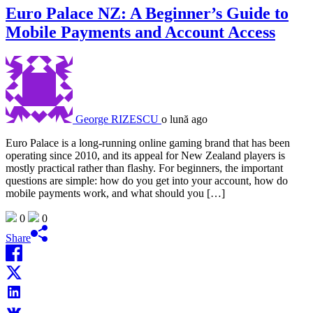
Euro Palace NZ: A Beginner’s Guide to
Mobile Payments and Account Access
George RIZESCU
o lună ago
Euro Palace is a long-running online gaming brand that has been
operating since 2010, and its appeal for New Zealand players is
mostly practical rather than flashy. For beginners, the important
questions are simple: how do you get into your account, how do
mobile payments work, and what should you […]
0
0
Share