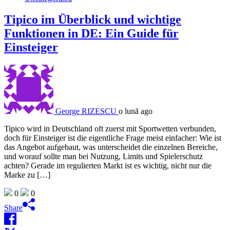
Tipico im Überblick und wichtige
Funktionen in DE: Ein Guide für
Einsteiger
George RIZESCU
o lună ago
Tipico wird in Deutschland oft zuerst mit Sportwetten verbunden,
doch für Einsteiger ist die eigentliche Frage meist einfacher: Wie ist
das Angebot aufgebaut, was unterscheidet die einzelnen Bereiche,
und worauf sollte man bei Nutzung, Limits und Spielerschutz
achten? Gerade im regulierten Markt ist es wichtig, nicht nur die
Marke zu […]
0
0
Share