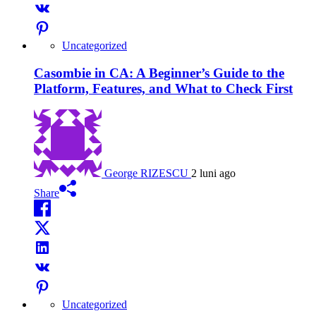
Uncategorized
Casombie in CA: A Beginner’s Guide to the
Platform, Features, and What to Check First
George RIZESCU
2 luni ago
Share
Uncategorized