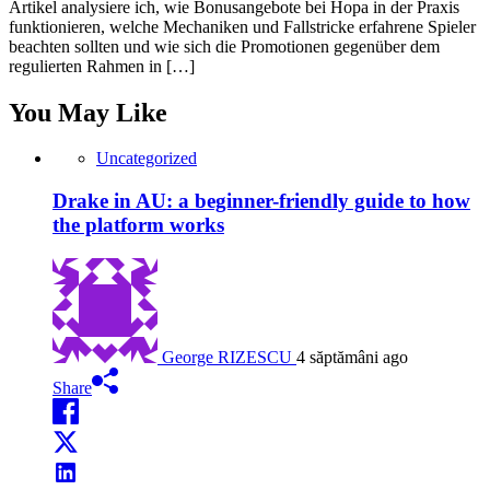
Artikel analysiere ich, wie Bonusangebote bei Hopa in der Praxis
funktionieren, welche Mechaniken und Fallstricke erfahrene Spieler
beachten sollten und wie sich die Promotionen gegenüber dem
regulierten Rahmen in […]
You May Like
Uncategorized
Drake in AU: a beginner-friendly guide to how
the platform works
George RIZESCU
4 săptămâni ago
Share