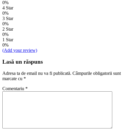
0%
4 Star
0%
3 Star
0%
2 Star
0%
1 Star
0%
(Add your review)
Lasă un răspuns
Adresa ta de email nu va fi publicată.
Câmpurile obligatorii sunt
marcate cu
*
Comentariu
*