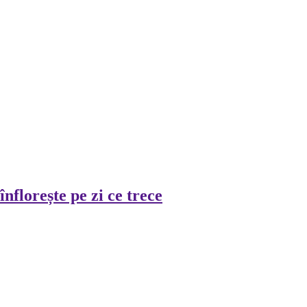
lorește pe zi ce trece