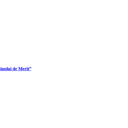
dinului de Merit”