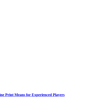
ne Print Means for Experienced Players