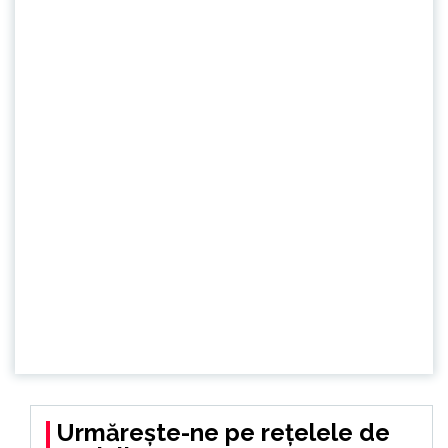
Urmărește-ne pe rețelele de