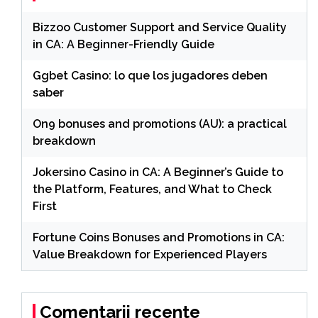
Bizzoo Customer Support and Service Quality
in CA: A Beginner-Friendly Guide
Ggbet Casino: lo que los jugadores deben
saber
On9 bonuses and promotions (AU): a practical
breakdown
Jokersino Casino in CA: A Beginner’s Guide to
the Platform, Features, and What to Check
First
Fortune Coins Bonuses and Promotions in CA:
Value Breakdown for Experienced Players
Comentarii recente