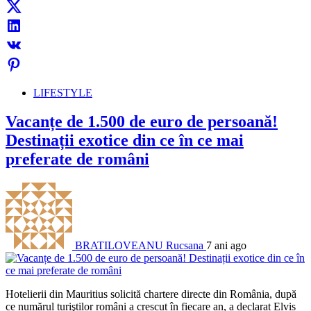
LIFESTYLE
Vacanțe de 1.500 de euro de persoană!
Destinații exotice din ce în ce mai
preferate de români
BRATILOVEANU Rucsana
7 ani ago
Hotelierii din Mauritius solicită chartere directe din România, după
ce numărul turiştilor români a crescut în fiecare an, a declarat Elvis