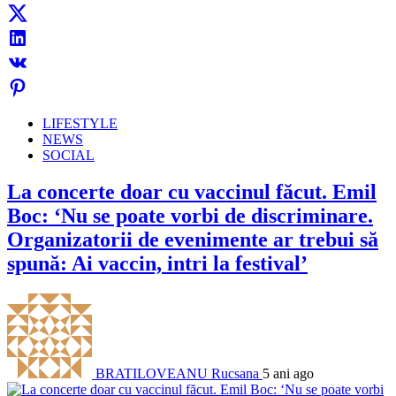
LIFESTYLE
NEWS
SOCIAL
La concerte doar cu vaccinul făcut. Emil
Boc: ‘Nu se poate vorbi de discriminare.
Organizatorii de evenimente ar trebui să
spună: Ai vaccin, intri la festival’
BRATILOVEANU Rucsana
5 ani ago