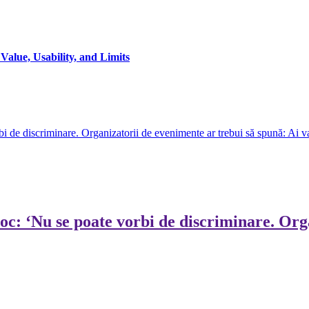
alue, Usability, and Limits
 de discriminare. Organizatorii de evenimente ar trebui să spună: Ai vacc
oc: ‘Nu se poate vorbi de discriminare. Org