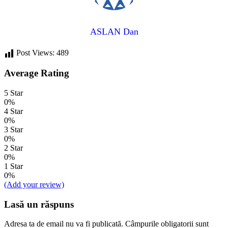
ASLAN Dan
Post Views:
489
Average Rating
5 Star
0%
4 Star
0%
3 Star
0%
2 Star
0%
1 Star
0%
(Add your review)
Lasă un răspuns
Adresa ta de email nu va fi publicată.
Câmpurile obligatorii sunt