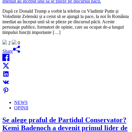
După ce Donald Trump a vorbit la telefon cu Vladimir Putin și
Volodimir Zelenski și a cerut să se ajungă la pace, la noi în România
imediat au început unii să se plieze pe discursul păcii. Aceste
personaje publice, formatori de opinie, care au ocupat de-a lungul
timpului funcții importante […]
2
0
Share
NEWS
OPINII
Se alege praful de Partidul Conservator?
Kemi Badenoch a devenit primul lider de