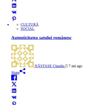
CULTURĂ
SOCIAL
Autenticitatea satului românesc
NĂSTASE Claudiu
7 ani ago
Share