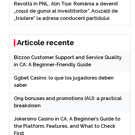
Revoltă în PNL. Alin Tișe: România a devenit
„coșul de gunoi al investitorilor”. Acuzații de
„trădare” la adresa conducerii partidului
Articole recente
Bizzoo Customer Support and Service Quality
in CA: A Beginner-Friendly Guide
Ggbet Casino: lo que los jugadores deben
saber
On9 bonuses and promotions (AU): a practical
breakdown
Jokersino Casino in CA: A Beginner’s Guide to
the Platform, Features, and What to Check
First