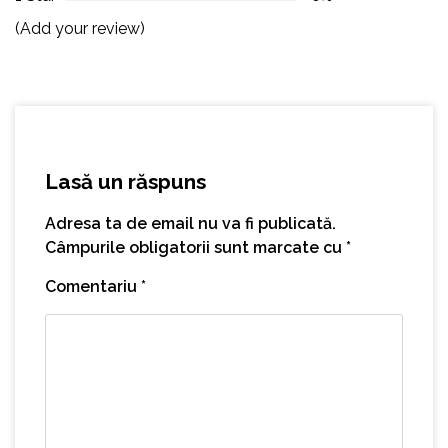
(Add your review)
Lasă un răspuns
Adresa ta de email nu va fi publicată.
Câmpurile obligatorii sunt marcate cu
*
Comentariu
*