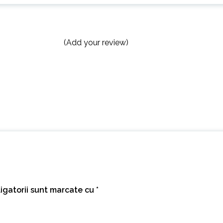
(Add your review)
igatorii sunt marcate cu
*