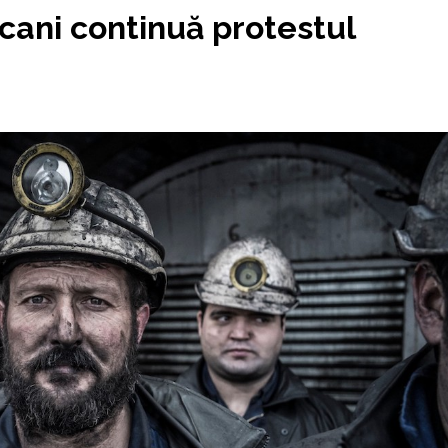
icani continuă protestul