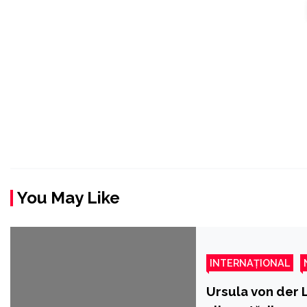
You May Like
INTERNAȚIONAL
Ursula von der L