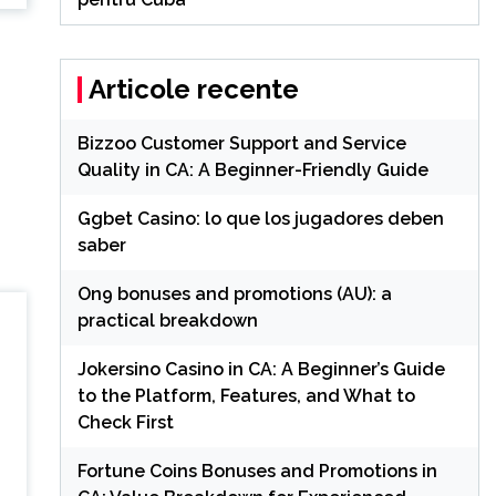
Articole recente
Bizzoo Customer Support and Service
Quality in CA: A Beginner-Friendly Guide
Ggbet Casino: lo que los jugadores deben
saber
On9 bonuses and promotions (AU): a
practical breakdown
Jokersino Casino in CA: A Beginner’s Guide
to the Platform, Features, and What to
Check First
Fortune Coins Bonuses and Promotions in