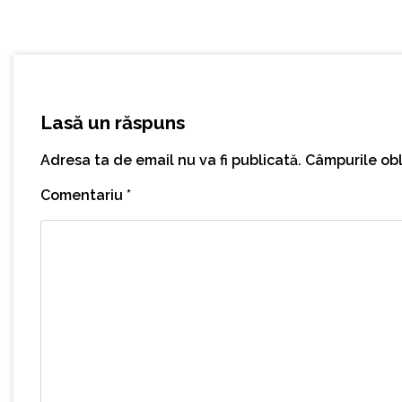
Lasă un răspuns
Adresa ta de email nu va fi publicată.
Câmpurile obl
Comentariu
*