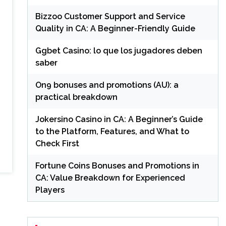
Bizzoo Customer Support and Service
Quality in CA: A Beginner-Friendly Guide
Ggbet Casino: lo que los jugadores deben
saber
On9 bonuses and promotions (AU): a
practical breakdown
Jokersino Casino in CA: A Beginner’s Guide
to the Platform, Features, and What to
Check First
Fortune Coins Bonuses and Promotions in
CA: Value Breakdown for Experienced
Players