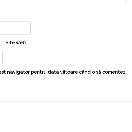
Site web
cest navigator pentru data viitoare când o să comentez.