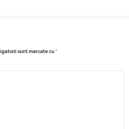
igatorii sunt marcate cu
*