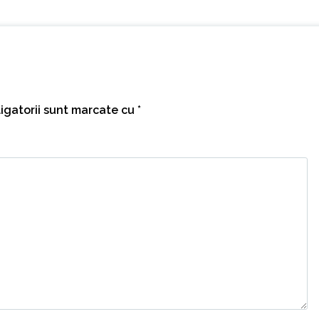
igatorii sunt marcate cu
*