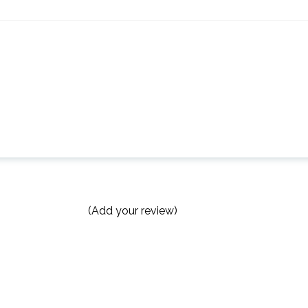
(Add your review)