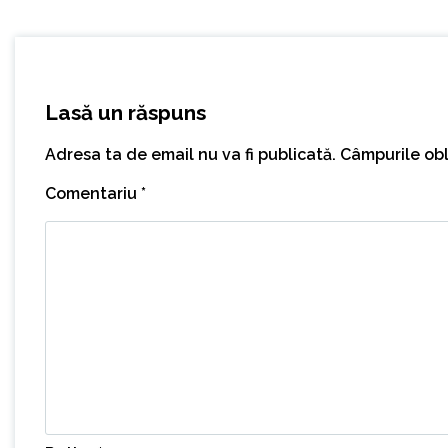
Lasă un răspuns
Adresa ta de email nu va fi publicată.
Câmpurile obl
Comentariu
*