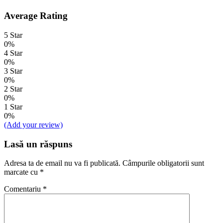
Average Rating
5 Star
0%
4 Star
0%
3 Star
0%
2 Star
0%
1 Star
0%
(Add your review)
Lasă un răspuns
Adresa ta de email nu va fi publicată.
Câmpurile obligatorii sunt
marcate cu
*
Comentariu
*