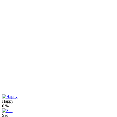
Happy
0
%
Sad