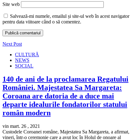
Site web
Salvează-mi numele, emailul și site-ul web în acest navigator
pentru data viitoare când o să comentez.
Next Post
CULTURĂ
NEWS
SOCIAL
140 de ani de la proclamarea Regatului
României. Majestatea Sa Margareta:
Coroana are datoria de a duce mai
departe idealurile fondatorilor statului
român modern
vin mart. 26 , 2021
Custodele Coroanei române, Majestatea Sa Margareta, a afirmat,
vineri, într-o ceremonie care a avut loc în Holul de onoare al