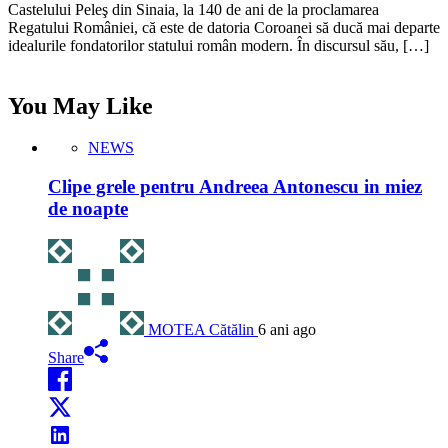
Castelului Peleş din Sinaia, la 140 de ani de la proclamarea
Regatului României, că este de datoria Coroanei să ducă mai departe
idealurile fondatorilor statului român modern. În discursul său, […]
You May Like
NEWS
Clipe grele pentru Andreea Antonescu in miez
de noapte
MOTEA Cătălin
6 ani ago
Share