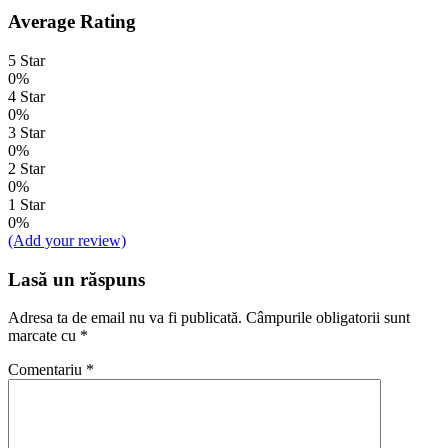
Average Rating
5 Star
0%
4 Star
0%
3 Star
0%
2 Star
0%
1 Star
0%
(Add your review)
Lasă un răspuns
Adresa ta de email nu va fi publicată.
Câmpurile obligatorii sunt
marcate cu
*
Comentariu
*