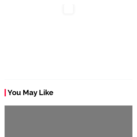
You May Like