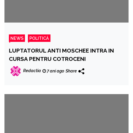
NEWS
POLITICĂ
LUPTATORUL ANTI MOSCHEE INTRA IN
CURSA PENTRU COTROCENI
Redactia
7 ani ago
Share