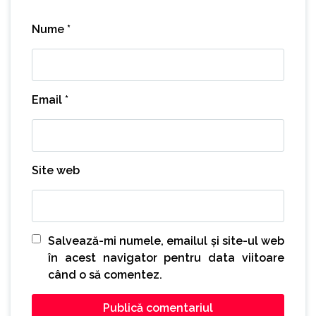
Nume
*
Email
*
Site web
Salvează-mi numele, emailul și site-ul web
în acest navigator pentru data viitoare
când o să comentez.