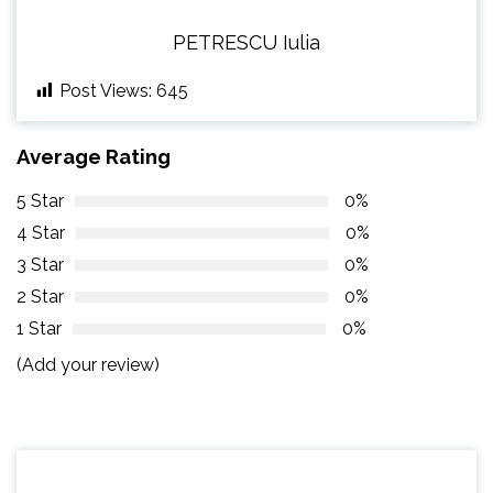
PETRESCU Iulia
Post Views:
645
Average Rating
5 Star
0%
4 Star
0%
3 Star
0%
2 Star
0%
1 Star
0%
(Add your review)