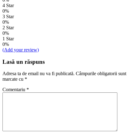
4 Star
0%
3 Star
0%
2 Star
0%
1 Star
0%
(Add your review)
Lasă un răspuns
Adresa ta de email nu va fi publicată.
Câmpurile obligatorii sunt
marcate cu
*
Comentariu
*