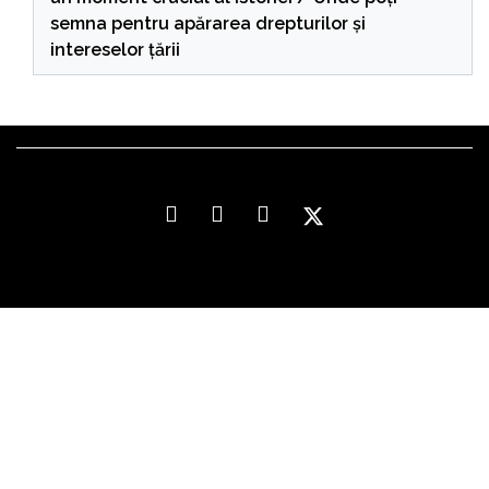
semna pentru apărarea drepturilor și
intereselor țării