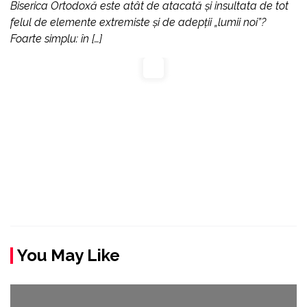
Biserica Ortodoxă este atât de atacată și insultata de tot
felul de elemente extremiste și de adepții „lumii noi”?
Foarte simplu: în […]
You May Like