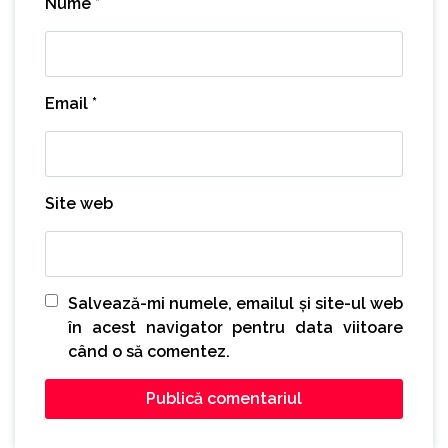
Nume
*
Email
*
Site web
Salvează-mi numele, emailul și site-ul web
în acest navigator pentru data viitoare
când o să comentez.