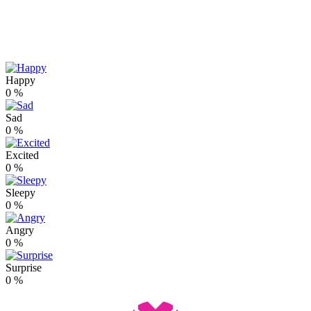
Happy
0
%
Sad
0
%
Excited
0
%
Sleepy
0
%
Angry
0
%
Surprise
0
%