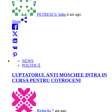
PETRESCU Iulia
4 ani ago
Share
NEWS
POLITICĂ
LUPTATORUL ANTI MOSCHEE INTRA IN
CURSA PENTRU COTROCENI
Redactia
7 ani ago