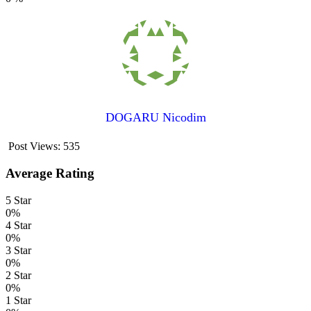
DOGARU Nicodim
Post Views:
535
Average Rating
5 Star
0%
4 Star
0%
3 Star
0%
2 Star
0%
1 Star