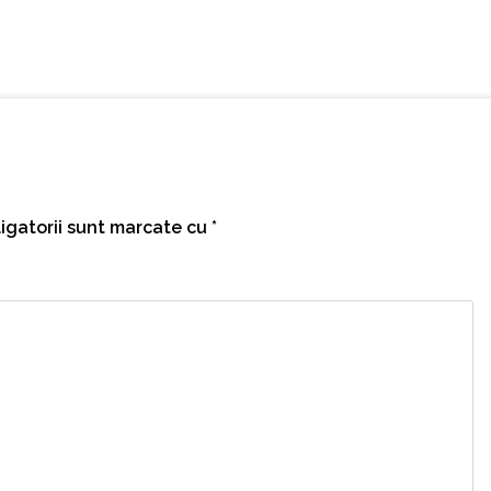
igatorii sunt marcate cu
*