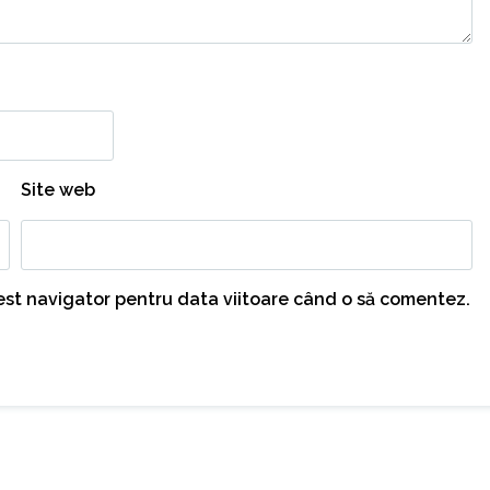
Site web
cest navigator pentru data viitoare când o să comentez.