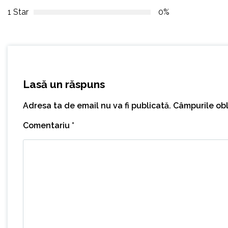
1 Star
0%
Lasă un răspuns
Adresa ta de email nu va fi publicată.
Câmpurile obl
Comentariu
*