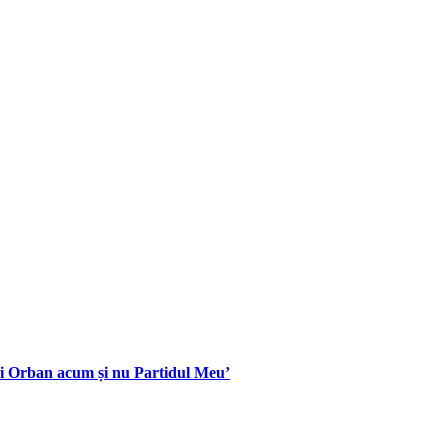
ui Orban acum și nu Partidul Meu’