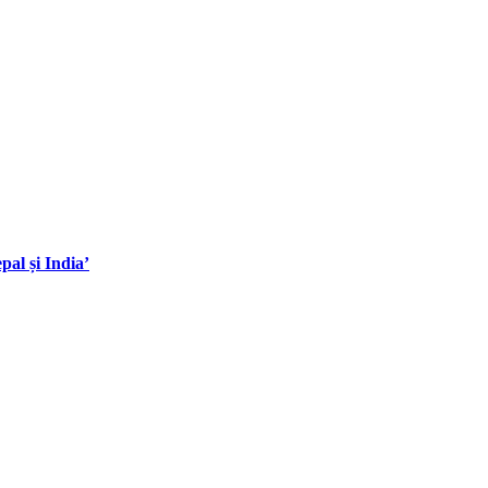
al și India’