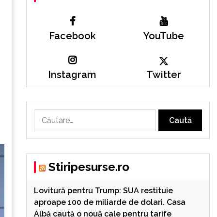
Facebook
YouTube
Instagram
Twitter
Caută
după:
Stiripesurse.ro
Lovitură pentru Trump: SUA restituie
aproape 100 de miliarde de dolari. Casa
Albă caută o nouă cale pentru tarife