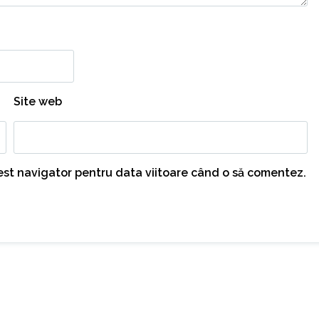
Site web
cest navigator pentru data viitoare când o să comentez.