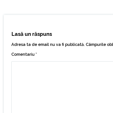
Lasă un răspuns
Adresa ta de email nu va fi publicată.
Câmpurile obl
Comentariu
*