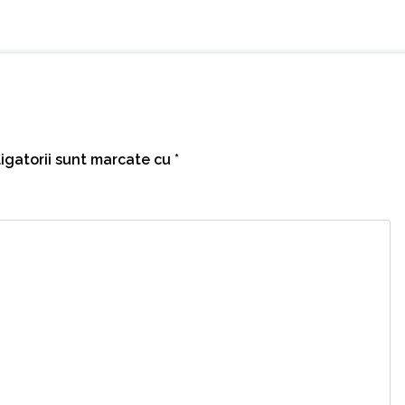
igatorii sunt marcate cu
*