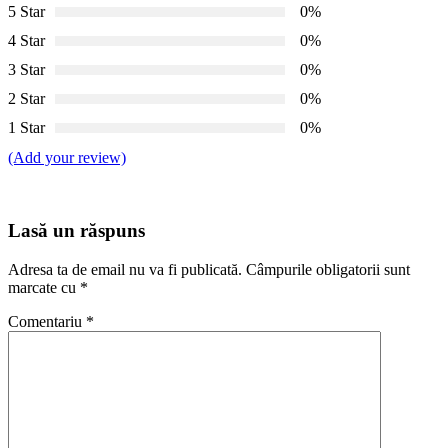
5 Star
0%
4 Star
0%
3 Star
0%
2 Star
0%
1 Star
0%
(Add your review)
Lasă un răspuns
Adresa ta de email nu va fi publicată.
Câmpurile obligatorii sunt
marcate cu
*
Comentariu
*