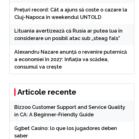
Preţuri record: Cât a ajuns să coste o cazare la
Cluj-Napoca în weekendul UNTOLD
Lituania avertizează că Rusia ar putea lua în
considerare un posibil atac sub „steag fals”
Alexandru Nazare anunță o revenire puternică
a economiei în 2027: Inflația va scădea,
consumul va crește
Articole recente
Bizzoo Customer Support and Service Quality
in CA: A Beginner-Friendly Guide
Ggbet Casino: lo que los jugadores deben
saber