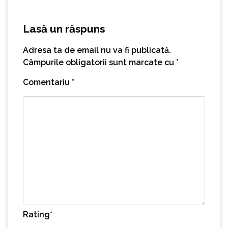
Lasă un răspuns
Adresa ta de email nu va fi publicată.
Câmpurile obligatorii sunt marcate cu
*
Comentariu
*
Rating
*