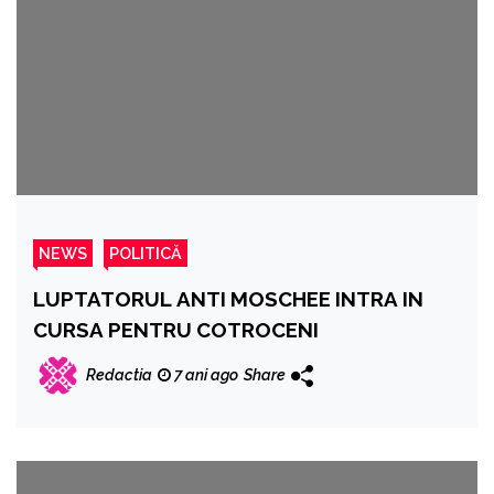
NEWS
POLITICĂ
LUPTATORUL ANTI MOSCHEE INTRA IN
CURSA PENTRU COTROCENI
Redactia
7 ani ago
Share