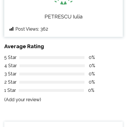
PETRESCU Iulia
Post Views:
362
Average Rating
5 Star
0%
4 Star
0%
3 Star
0%
2 Star
0%
1 Star
0%
(Add your review)