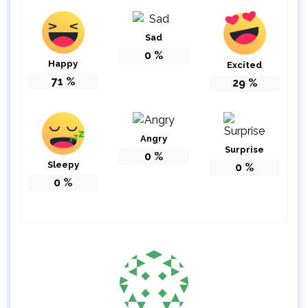
Sad
0
%
Happy
Excited
71
%
29
%
Angry
Surprise
0
%
Sleepy
0
%
0
%