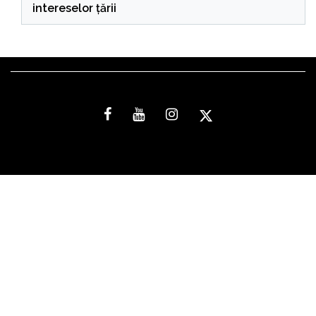
intereselor țării