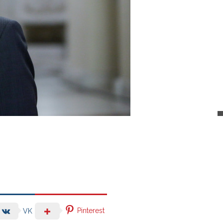
Pinterest
VK