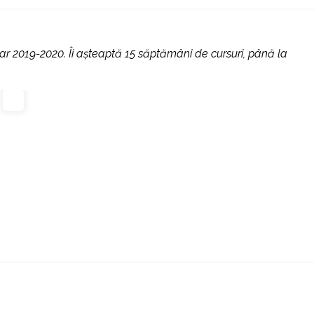
r 2019-2020. Îi așteaptă 15 săptămâni de cursuri, până la