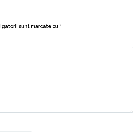
igatorii sunt marcate cu
*