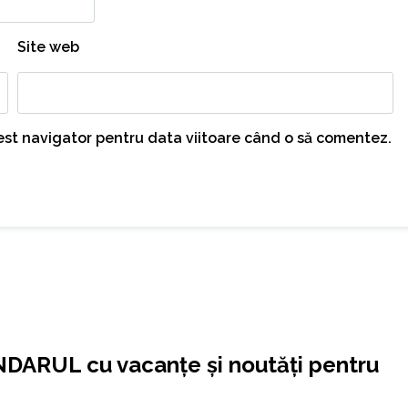
Site web
cest navigator pentru data viitoare când o să comentez.
NDARUL cu vacanțe și noutăți pentru