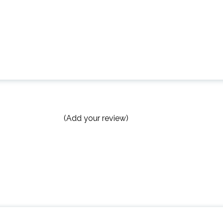
(Add your review)