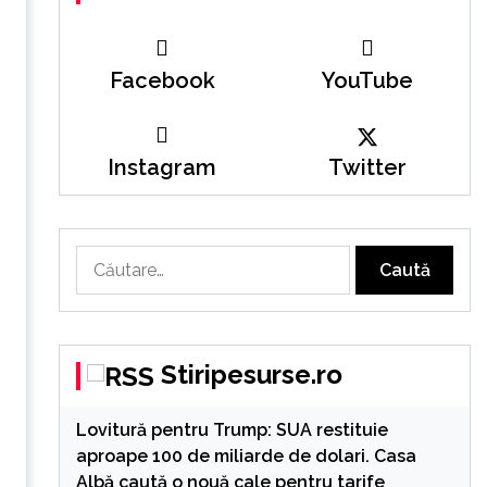
Facebook
YouTube
Instagram
Twitter
Caută
după:
Stiripesurse.ro
Lovitură pentru Trump: SUA restituie
aproape 100 de miliarde de dolari. Casa
Albă caută o nouă cale pentru tarife