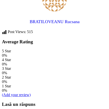
BRATILOVEANU Rucsana
Post Views:
515
Average Rating
5 Star
0%
4 Star
0%
3 Star
0%
2 Star
0%
1 Star
0%
(Add your review)
Lasă un răspuns