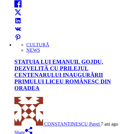
CULTURĂ
NEWS
STATUIA LUI EMANUIL GOJDU,
DEZVELITĂ CU PRILEJUL
CENTENARULUI INAUGURĂRII
PRIMULUI LICEU ROMÂNESC DIN
ORADEA
CONSTANTINESCU Pavel
7 ani ago
Share