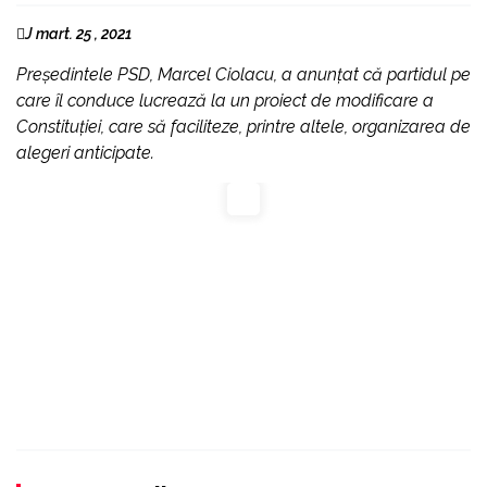
J mart. 25 , 2021
Președintele PSD, Marcel Ciolacu, a anunțat că partidul pe
care îl conduce lucrează la un proiect de modificare a
Constituției, care să faciliteze, printre altele, organizarea de
alegeri anticipate.