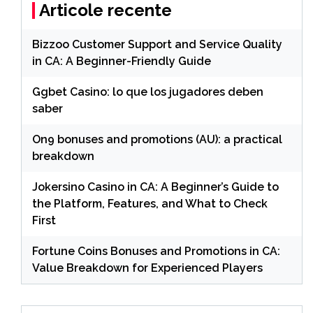
Articole recente
Bizzoo Customer Support and Service Quality
in CA: A Beginner-Friendly Guide
Ggbet Casino: lo que los jugadores deben
saber
On9 bonuses and promotions (AU): a practical
breakdown
Jokersino Casino in CA: A Beginner’s Guide to
the Platform, Features, and What to Check
First
Fortune Coins Bonuses and Promotions in CA:
Value Breakdown for Experienced Players