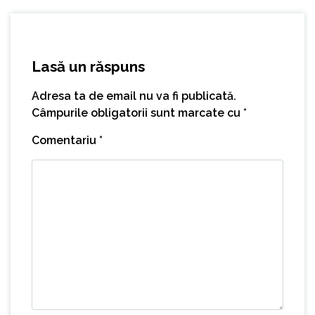
Lasă un răspuns
Adresa ta de email nu va fi publicată.
Câmpurile obligatorii sunt marcate cu
*
Comentariu
*