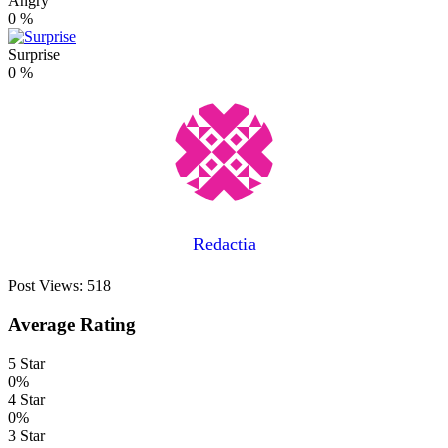
Angry
0
%
Surprise
0
%
Redactia
Post Views:
518
Average Rating
5 Star
0%
4 Star
0%
3 Star