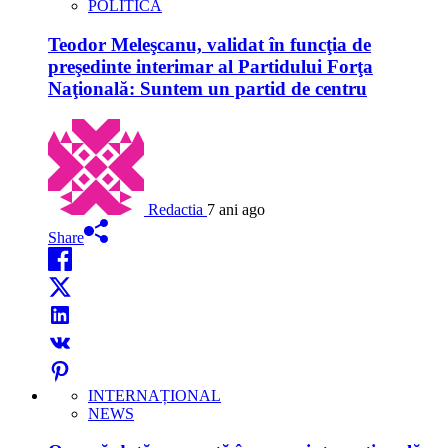
POLITICĂ
Teodor Meleşcanu, validat în funcţia de
preşedinte interimar al Partidului Forţa
Naţională: Suntem un partid de centru
Redactia
7 ani ago
Share
INTERNAȚIONAL
NEWS