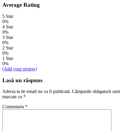
Average Rating
5 Star
0%
4 Star
0%
3 Star
0%
2 Star
0%
1 Star
0%
(Add your review)
Lasă un răspuns
Adresa ta de email nu va fi publicată.
Câmpurile obligatorii sunt
marcate cu
*
Comentariu
*