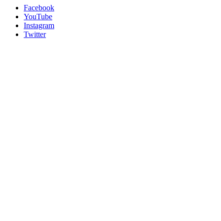
Facebook
YouTube
Instagram
Twitter