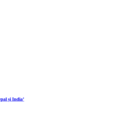
al și India’