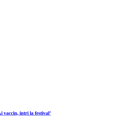
accin, intri la festival’