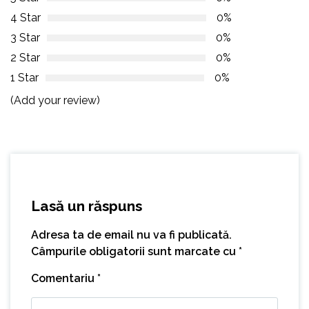
4 Star
0%
3 Star
0%
2 Star
0%
1 Star
0%
(Add your review)
Lasă un răspuns
Adresa ta de email nu va fi publicată.
Câmpurile obligatorii sunt marcate cu
*
Comentariu
*