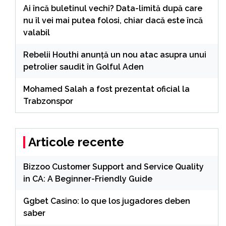
Ai încă buletinul vechi? Data-limită după care
nu îl vei mai putea folosi, chiar dacă este încă
valabil
Rebelii Houthi anunță un nou atac asupra unui
petrolier saudit în Golful Aden
Mohamed Salah a fost prezentat oficial la
Trabzonspor
Articole recente
Bizzoo Customer Support and Service Quality
in CA: A Beginner-Friendly Guide
Ggbet Casino: lo que los jugadores deben
saber