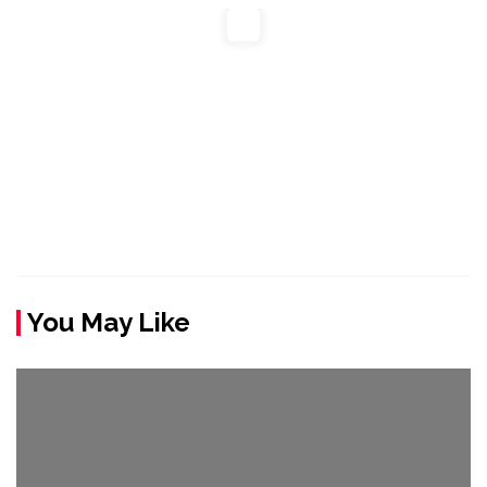
You May Like