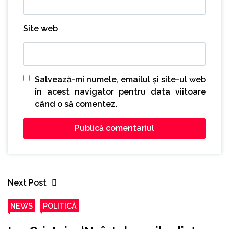
Site web
Salvează-mi numele, emailul și site-ul web
în acest navigator pentru data viitoare
când o să comentez.
Next Post
NEWS
POLITICĂ