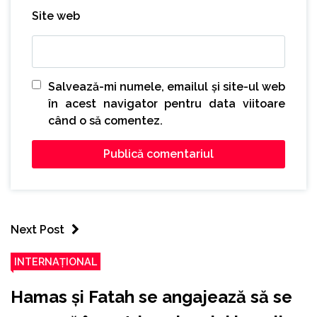
Site web
Salvează-mi numele, emailul și site-ul web
în acest navigator pentru data viitoare
când o să comentez.
Next Post
INTERNAȚIONAL
Hamas și Fatah se angajează să se