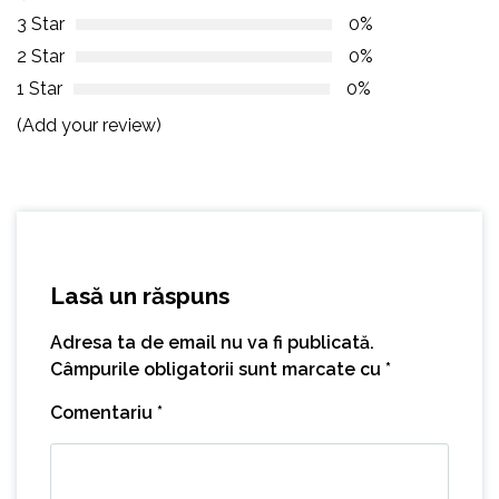
3 Star
0%
2 Star
0%
1 Star
0%
(Add your review)
Lasă un răspuns
Adresa ta de email nu va fi publicată.
Câmpurile obligatorii sunt marcate cu
*
Comentariu
*