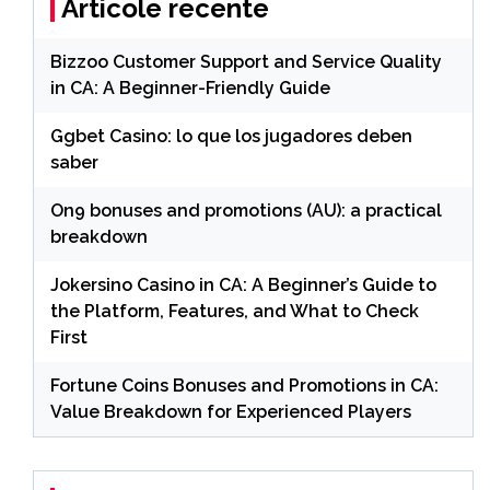
Articole recente
Bizzoo Customer Support and Service Quality
in CA: A Beginner-Friendly Guide
Ggbet Casino: lo que los jugadores deben
saber
On9 bonuses and promotions (AU): a practical
breakdown
Jokersino Casino in CA: A Beginner’s Guide to
the Platform, Features, and What to Check
First
Fortune Coins Bonuses and Promotions in CA:
Value Breakdown for Experienced Players