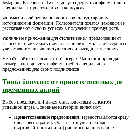
Instagram, Facebook и Twitter могут содержать информацию о
специальных предложениях и конкурсах.
Форумы и сообщества поклонников станут хорошим
источником информации. Пользователи делятся находками и
рассказывают о своих успехах в получении преимуществ.
Различные приложения для отслеживания предложений от
разных игр также могут оказаться полезными. Такие сервисы
уведомляют о новых поступлениях и выгодных условиях.
Не забывайте о стримерах и блогерах. Часто они проводят
розыгрыши и делятся информацией о специальных
предложениях для своих подписчиков.
Типы бонусов: от приветственных до
временных акций
Выбор предложений может стать ключевым аспектом
успешной игры. Основные категории включают:
Приветственные предложения:
Предоставляются сразу
после регистрации. Обычно это увеличенный
стартовый капитал или фриспины на популярных