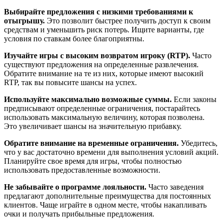
Выбирайте предложения с низкими требованиями к
отыгрышу.
Это позволит быстрее получить доступ к своим
средствам и уменьшить риск потерь. Ищите варианты, где
условия по ставкам более благоприятны.
Изучайте игры с высоким возвратом игроку (RTP).
Часто
существуют предложения на определенные развлечения.
Обратите внимание на те из них, которые имеют высокий
RTP, так вы повысите шансы на успех.
Используйте максимально возможные суммы.
Если законы
предписывают определенные ограничения, постарайтесь
использовать максимальную величину, которая позволена.
Это увеличивает шансы на значительную прибавку.
Обратите внимание на временные ограничения.
Убедитесь,
что у вас достаточно времени для выполнения условий акций.
Планируйте свое время для игры, чтобы полностью
использовать предоставленные возможности.
Не забывайте о программе лояльности.
Часто заведения
предлагают дополнительные преимущества для постоянных
клиентов. Чаще играйте в одном месте, чтобы накапливать
очки и получать прибыльные предложения.