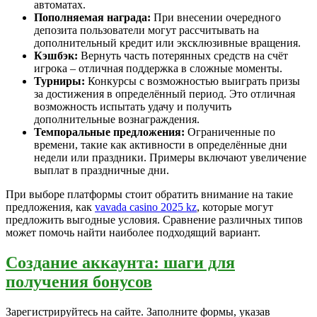
автоматах.
Пополняемая награда:
При внесении очередного
депозита пользователи могут рассчитывать на
дополнительный кредит или эксклюзивные вращения.
Кэшбэк:
Вернуть часть потерянных средств на счёт
игрока – отличная поддержка в сложные моменты.
Турниры:
Конкурсы с возможностью выиграть призы
за достижения в определённый период. Это отличная
возможность испытать удачу и получить
дополнительные вознаграждения.
Темпоральные предложения:
Ограниченные по
времени, такие как активности в определённые дни
недели или праздники. Примеры включают увеличение
выплат в праздничные дни.
При выборе платформы стоит обратить внимание на такие
предложения, как
vavada casino 2025 kz
, которые могут
предложить выгодные условия. Сравнение различных типов
может помочь найти наиболее подходящий вариант.
Создание аккаунта: шаги для
получения бонусов
Зарегистрируйтесь на сайте. Заполните формы, указав