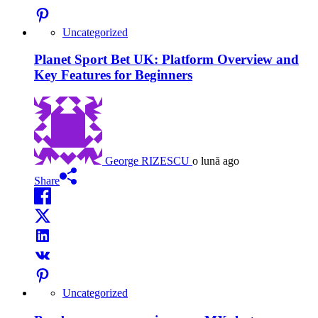
Uncategorized
Planet Sport Bet UK: Platform Overview and
Key Features for Beginners
George RIZESCU
o lună ago
Share
Uncategorized