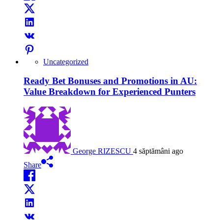
Uncategorized
Ready Bet Bonuses and Promotions in AU:
Value Breakdown for Experienced Punters
George RIZESCU
4 săptămâni ago
Share