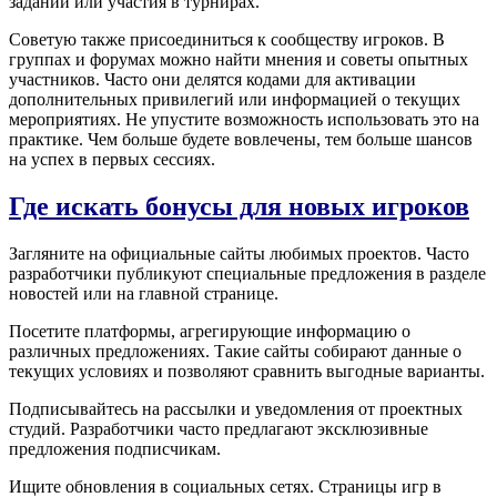
заданий или участия в турнирах.
Советую также присоединиться к сообществу игроков. В
группах и форумах можно найти мнения и советы опытных
участников. Часто они делятся кодами для активации
дополнительных привилегий или информацией о текущих
мероприятиях. Не упустите возможность использовать это на
практике. Чем больше будете вовлечены, тем больше шансов
на успех в первых сессиях.
Где искать бонусы для новых игроков
Загляните на официальные сайты любимых проектов. Часто
разработчики публикуют специальные предложения в разделе
новостей или на главной странице.
Посетите платформы, агрегирующие информацию о
различных предложениях. Такие сайты собирают данные о
текущих условиях и позволяют сравнить выгодные варианты.
Подписывайтесь на рассылки и уведомления от проектных
студий. Разработчики часто предлагают эксклюзивные
предложения подписчикам.
Ищите обновления в социальных сетях. Страницы игр в