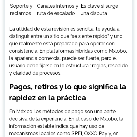
Soporte y
Canales internos y
Es clave si surge
reclamos
ruta de escalado
una disputa
La utilidad de esta revisión es sencilla: te ayuda a
distinguir entre un sitio que “se siente rápido” y uno
que realmente está preparado para operar con
consistencia. En plataformas híbridas como Mxlobo,
la apariencia comercial puede ser fuerte, pero el
usuario debe fijarse en lo estructural: reglas, respaldo
y claridad de procesos.
Pagos, retiros y lo que significa la
rapidez en la práctica
En México, los métodos de pago son una parte
decisiva de la experiencia. En el caso de Mxlobo, la
información estable indica que hay uso de
mecanismos locales como SPEI, OXXO Pay y, en