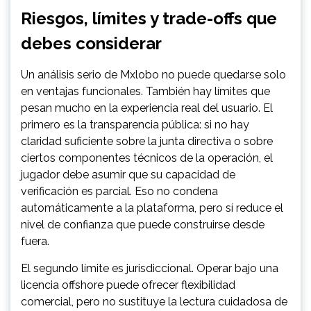
Riesgos, límites y trade-offs que
debes considerar
Un análisis serio de Mxlobo no puede quedarse solo
en ventajas funcionales. También hay límites que
pesan mucho en la experiencia real del usuario. El
primero es la transparencia pública: si no hay
claridad suficiente sobre la junta directiva o sobre
ciertos componentes técnicos de la operación, el
jugador debe asumir que su capacidad de
verificación es parcial. Eso no condena
automáticamente a la plataforma, pero sí reduce el
nivel de confianza que puede construirse desde
fuera.
El segundo límite es jurisdiccional. Operar bajo una
licencia offshore puede ofrecer flexibilidad
comercial, pero no sustituye la lectura cuidadosa de