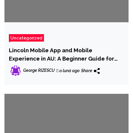
Uncategorized
Lincoln Mobile App and Mobile
Experience in AU: A Beginner Guide for
Mobile Players
George RIZESCU
o lună ago
Share