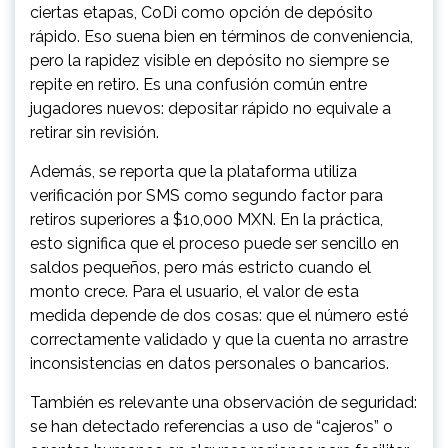
ciertas etapas, CoDi como opción de depósito
rápido. Eso suena bien en términos de conveniencia,
pero la rapidez visible en depósito no siempre se
repite en retiro. Es una confusión común entre
jugadores nuevos: depositar rápido no equivale a
retirar sin revisión.
Además, se reporta que la plataforma utiliza
verificación por SMS como segundo factor para
retiros superiores a $10,000 MXN. En la práctica,
esto significa que el proceso puede ser sencillo en
saldos pequeños, pero más estricto cuando el
monto crece. Para el usuario, el valor de esta
medida depende de dos cosas: que el número esté
correctamente validado y que la cuenta no arrastre
inconsistencias en datos personales o bancarios.
También es relevante una observación de seguridad:
se han detectado referencias a uso de “cajeros” o