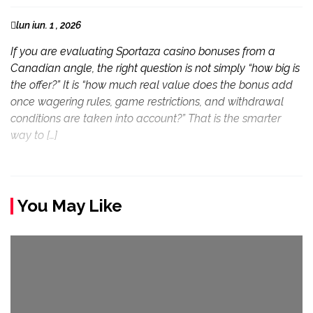
lun iun. 1 , 2026
If you are evaluating Sportaza casino bonuses from a
Canadian angle, the right question is not simply “how big is
the offer?” It is “how much real value does the bonus add
once wagering rules, game restrictions, and withdrawal
conditions are taken into account?” That is the smarter
way to […]
You May Like