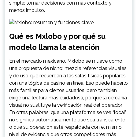
simple: tomar decisiones con más contexto y
menos impulso.
Qué es Mxlobo y por qué su
modelo llama la atención
En el mercado mexicano, Mxlobo se mueve como
una propuesta de nicho: mezcla referencias visuales
y de uso que recuerdan a las salas físicas populares
con una lógica de casino en línea. Eso puede hacerlo
más familiar para ciertos usuarios, pero también
exige una lectura más cuidadosa, porque la cercanía
visual no sustituye la verificación real del operador.
En otras palabras, que una plataforma se vea “local”
no significa automáticamente que sea transparente
o que su operación esté respaldada con el mismo
nivel de evidencia que otros competidores más