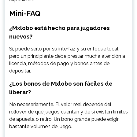
Mini-FAQ
¿Mxlobo está hecho para jugadores
nuevos?
Sí, puede serlo por su interfaz y su enfoque local,
pero un principiante debe prestar mucha atención a
licencia, métodos de pago y bonos antes de
depositar.
¿Los bonos de Mxlobo son fáciles de
liberar?
No necesariamente. El valor real depende del
rollover, de qué juegos cuentan y de si existen límites
de apuesta o retiro. Un bono grande puede exigir
bastante volumen de juego.