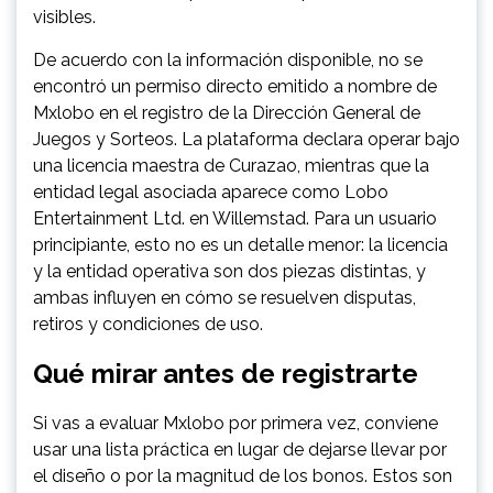
visibles.
De acuerdo con la información disponible, no se
encontró un permiso directo emitido a nombre de
Mxlobo en el registro de la Dirección General de
Juegos y Sorteos. La plataforma declara operar bajo
una licencia maestra de Curazao, mientras que la
entidad legal asociada aparece como Lobo
Entertainment Ltd. en Willemstad. Para un usuario
principiante, esto no es un detalle menor: la licencia
y la entidad operativa son dos piezas distintas, y
ambas influyen en cómo se resuelven disputas,
retiros y condiciones de uso.
Qué mirar antes de registrarte
Si vas a evaluar Mxlobo por primera vez, conviene
usar una lista práctica en lugar de dejarse llevar por
el diseño o por la magnitud de los bonos. Estos son