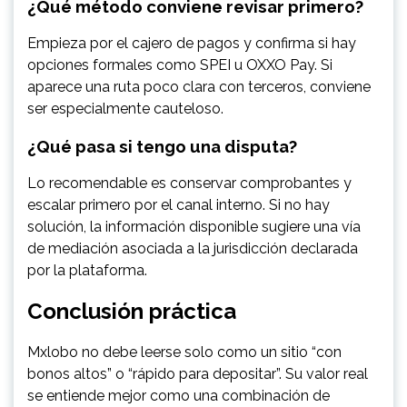
¿Qué método conviene revisar primero?
Empieza por el cajero de pagos y confirma si hay
opciones formales como SPEI u OXXO Pay. Si
aparece una ruta poco clara con terceros, conviene
ser especialmente cauteloso.
¿Qué pasa si tengo una disputa?
Lo recomendable es conservar comprobantes y
escalar primero por el canal interno. Si no hay
solución, la información disponible sugiere una vía
de mediación asociada a la jurisdicción declarada
por la plataforma.
Conclusión práctica
Mxlobo no debe leerse solo como un sitio “con
bonos altos” o “rápido para depositar”. Su valor real
se entiende mejor como una combinación de