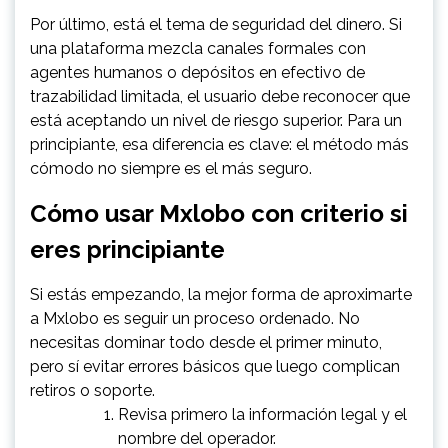
Por último, está el tema de seguridad del dinero. Si
una plataforma mezcla canales formales con
agentes humanos o depósitos en efectivo de
trazabilidad limitada, el usuario debe reconocer que
está aceptando un nivel de riesgo superior. Para un
principiante, esa diferencia es clave: el método más
cómodo no siempre es el más seguro.
Cómo usar Mxlobo con criterio si
eres principiante
Si estás empezando, la mejor forma de aproximarte
a Mxlobo es seguir un proceso ordenado. No
necesitas dominar todo desde el primer minuto,
pero sí evitar errores básicos que luego complican
retiros o soporte.
Revisa primero la información legal y el
nombre del operador.