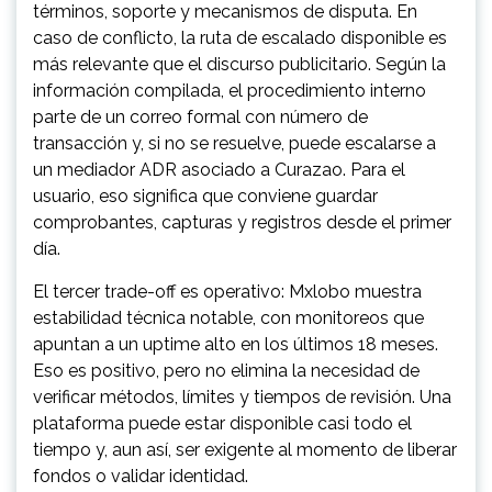
términos, soporte y mecanismos de disputa. En
caso de conflicto, la ruta de escalado disponible es
más relevante que el discurso publicitario. Según la
información compilada, el procedimiento interno
parte de un correo formal con número de
transacción y, si no se resuelve, puede escalarse a
un mediador ADR asociado a Curazao. Para el
usuario, eso significa que conviene guardar
comprobantes, capturas y registros desde el primer
día.
El tercer trade-off es operativo: Mxlobo muestra
estabilidad técnica notable, con monitoreos que
apuntan a un uptime alto en los últimos 18 meses.
Eso es positivo, pero no elimina la necesidad de
verificar métodos, límites y tiempos de revisión. Una
plataforma puede estar disponible casi todo el
tiempo y, aun así, ser exigente al momento de liberar
fondos o validar identidad.