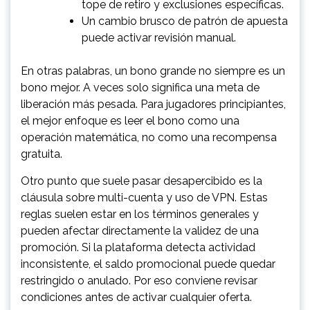
tope de retiro y exclusiones específicas.
Un cambio brusco de patrón de apuesta
puede activar revisión manual.
En otras palabras, un bono grande no siempre es un
bono mejor. A veces solo significa una meta de
liberación más pesada. Para jugadores principiantes,
el mejor enfoque es leer el bono como una
operación matemática, no como una recompensa
gratuita.
Otro punto que suele pasar desapercibido es la
cláusula sobre multi-cuenta y uso de VPN. Estas
reglas suelen estar en los términos generales y
pueden afectar directamente la validez de una
promoción. Si la plataforma detecta actividad
inconsistente, el saldo promocional puede quedar
restringido o anulado. Por eso conviene revisar
condiciones antes de activar cualquier oferta.