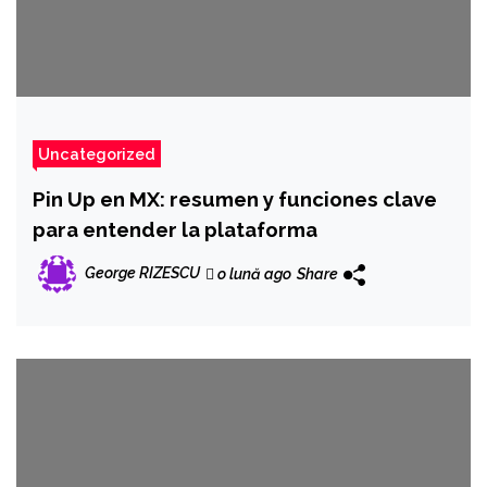
Uncategorized
Pin Up en MX: resumen y funciones clave
para entender la plataforma
George RIZESCU
o lună ago
Share