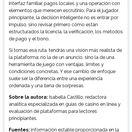
interfaz familiar, pagos locales y una operación con
elementos que merecen escrutinio. Para el jugador
principiante, la decisión inteligente no es entrar por
impulso, sino revisar primero cómo están
estructurados la licencia, la verificación, los métodos
de pago y el bono.
Si tomas esa ruta, tendrás una visión más realista de
la plataforma: no la de un anuncio, sino la de una
herramienta de juego con ventajas, límites y
condiciones concretas. Y ese cambio de enfoque
suele ser la diferencia entre una experiencia
ordenada y una llena de sorpresas.
Sobre la autora:
Isabella Castillo, redactora
analítica especializada en guías de casino en línea y
evaluación de plataformas para lectores
principiantes.
Fuentes:
información estable proporcionada en la