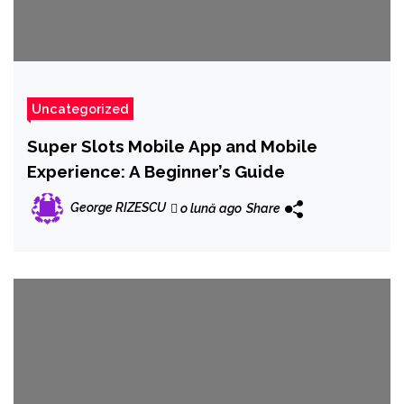
Uncategorized
Super Slots Mobile App and Mobile
Experience: A Beginner’s Guide
George RIZESCU
o lună ago
Share