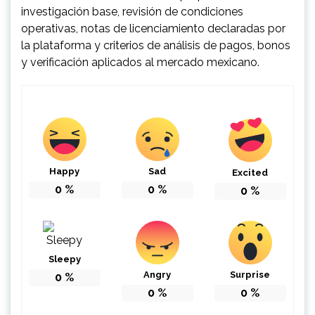
investigación base, revisión de condiciones
operativas, notas de licenciamiento declaradas por
la plataforma y criterios de análisis de pagos, bonos
y verificación aplicados al mercado mexicano.
Happy
Sad
Excited
0
%
0
%
0
%
Sleepy
Angry
Surprise
0
%
0
%
0
%