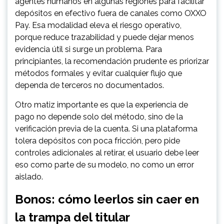
agentes humanos en algunas regiones para facilitar
depósitos en efectivo fuera de canales como OXXO
Pay. Esa modalidad eleva el riesgo operativo,
porque reduce trazabilidad y puede dejar menos
evidencia útil si surge un problema. Para
principiantes, la recomendación prudente es priorizar
métodos formales y evitar cualquier flujo que
dependa de terceros no documentados.
Otro matiz importante es que la experiencia de
pago no depende solo del método, sino de la
verificación previa de la cuenta. Si una plataforma
tolera depósitos con poca fricción, pero pide
controles adicionales al retirar, el usuario debe leer
eso como parte de su modelo, no como un error
aislado.
Bonos: cómo leerlos sin caer en
la trampa del titular