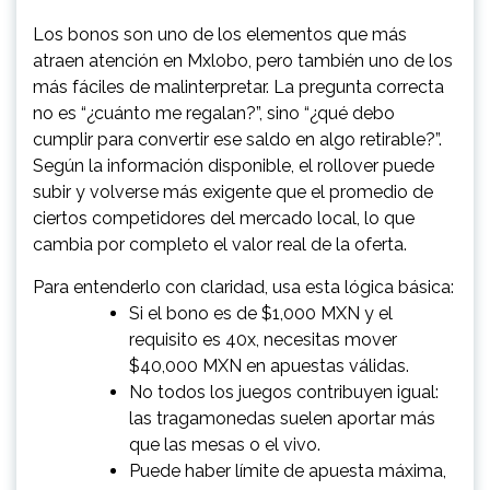
Los bonos son uno de los elementos que más
atraen atención en Mxlobo, pero también uno de los
más fáciles de malinterpretar. La pregunta correcta
no es “¿cuánto me regalan?”, sino “¿qué debo
cumplir para convertir ese saldo en algo retirable?”.
Según la información disponible, el rollover puede
subir y volverse más exigente que el promedio de
ciertos competidores del mercado local, lo que
cambia por completo el valor real de la oferta.
Para entenderlo con claridad, usa esta lógica básica:
Si el bono es de $1,000 MXN y el
requisito es 40x, necesitas mover
$40,000 MXN en apuestas válidas.
No todos los juegos contribuyen igual:
las tragamonedas suelen aportar más
que las mesas o el vivo.
Puede haber límite de apuesta máxima,