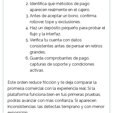
Identifica qué métodos de pago
aparecen realmente en el cajero.
Antes de aceptar un bono, confirma
rollover, tope y exclusiones.
Haz un depósito pequeño para probar el
flujo y la interfaz.
Verifica tu cuenta con datos
consistentes antes de pensar en retiros
grandes.
Guarda comprobantes de pago,
capturas de soporte y condiciones
activas.
Este orden reduce fricción y te deja comparar la
promesa comercial con la experiencia real. Si la
plataforma funciona bien en tus primeras pruebas,
podrás avanzar con más confianza. Si aparecen
inconsistencias, las detectas temprano y con menor
exposición.