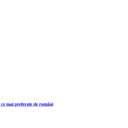
n ce mai preferate de români