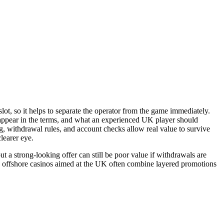
, so it helps to separate the operator from the game immediately.
appear in the terms, and what an experienced UK player should
, withdrawal rules, and account checks allow real value to survive
learer eye.
ut a strong-looking offer can still be poor value if withdrawals are
ause offshore casinos aimed at the UK often combine layered promotions