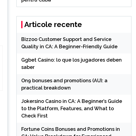
Articole recente
Bizzoo Customer Support and Service
Quality in CA: A Beginner-Friendly Guide
Ggbet Casino: lo que los jugadores deben
saber
On9 bonuses and promotions (AU): a
practical breakdown
Jokersino Casino in CA: A Beginner’s Guide
to the Platform, Features, and What to
Check First
Fortune Coins Bonuses and Promotions in