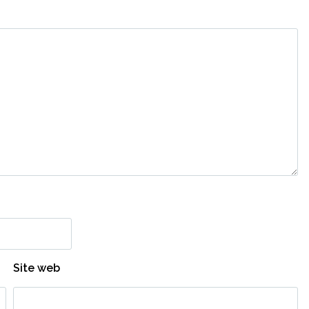
Site web