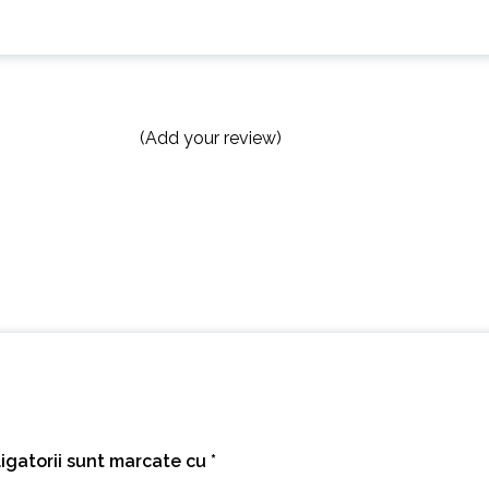
(Add your review)
igatorii sunt marcate cu
*