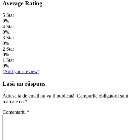
Average Rating
5 Star
0%
4 Star
0%
3 Star
0%
2 Star
0%
1 Star
0%
(Add your review)
Lasă un răspuns
Adresa ta de email nu va fi publicată.
Câmpurile obligatorii sunt
marcate cu
*
Comentariu
*