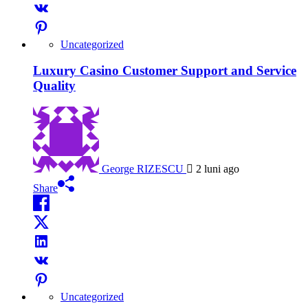
Uncategorized
Luxury Casino Customer Support and Service
Quality
George RIZESCU
2 luni ago
Share
Uncategorized