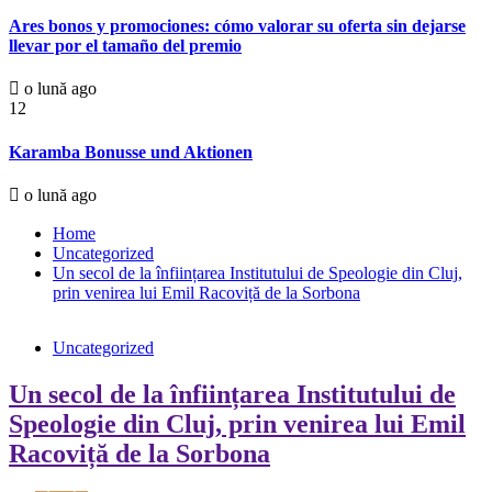
Ares bonos y promociones: cómo valorar su oferta sin dejarse
llevar por el tamaño del premio
o lună ago
12
Karamba Bonusse und Aktionen
o lună ago
Home
Uncategorized
Un secol de la înființarea Institutului de Speologie din Cluj,
prin venirea lui Emil Racoviță de la Sorbona
Uncategorized
Un secol de la înființarea Institutului de
Speologie din Cluj, prin venirea lui Emil
Racoviță de la Sorbona