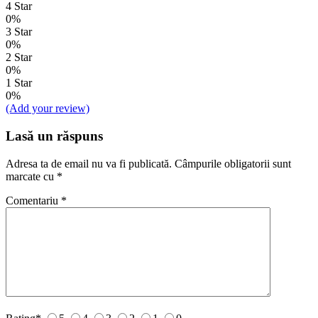
4 Star
0%
3 Star
0%
2 Star
0%
1 Star
0%
(Add your review)
Lasă un răspuns
Adresa ta de email nu va fi publicată.
Câmpurile obligatorii sunt
marcate cu
*
Comentariu
*