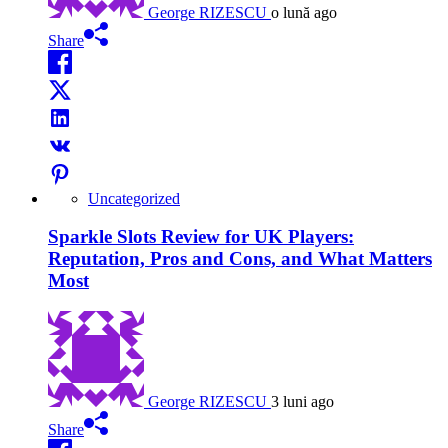
George RIZESCU
o lună ago
Share
Uncategorized
Sparkle Slots Review for UK Players:
Reputation, Pros and Cons, and What Matters
Most
George RIZESCU
3 luni ago
Share