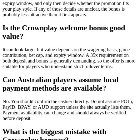
expiry window, and only then decide whether the promotion fits
your play style. If any of those details are unclear, the bonus is
probably less attractive than it first appears.
Is the Crownplay welcome bonus good
value?
It can look large, but value depends on the wagering basis, game
contribution, bet cap, and expiry window. A 35x requirement on
both deposit and bonus is generally demanding, so the offer is more
suitable for players who understand strict rollover terms.
Can Australian players assume local
payment methods are available?
No. You should confirm the cashier directly. Do not assume POLi,
PayID, BPAY, or AUD support unless the site actually lists them.
Payment availability can change and should always be verified
before deposit.
What is the biggest mistake with
Crownplay bonuses?