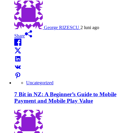
George RIZESCU
2 luni ago
Share
Uncategorized
7 Bit in NZ: A Beginner’s Guide to Mobile
Payment and Mobile Play Value