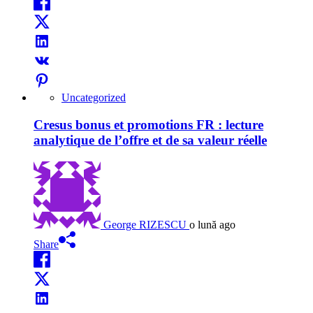
Uncategorized
Cresus bonus et promotions FR : lecture
analytique de l’offre et de sa valeur réelle
George RIZESCU
o lună ago
Share