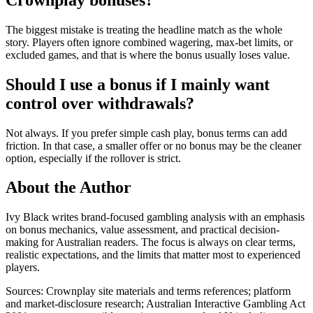
The biggest mistake is treating the headline match as the whole
story. Players often ignore combined wagering, max-bet limits, or
excluded games, and that is where the bonus usually loses value.
Should I use a bonus if I mainly want
control over withdrawals?
Not always. If you prefer simple cash play, bonus terms can add
friction. In that case, a smaller offer or no bonus may be the cleaner
option, especially if the rollover is strict.
About the Author
Ivy Black writes brand-focused gambling analysis with an emphasis
on bonus mechanics, value assessment, and practical decision-
making for Australian readers. The focus is always on clear terms,
realistic expectations, and the limits that matter most to experienced
players.
Sources: Crownplay site materials and terms references; platform
and market-disclosure research; Australian Interactive Gambling Act