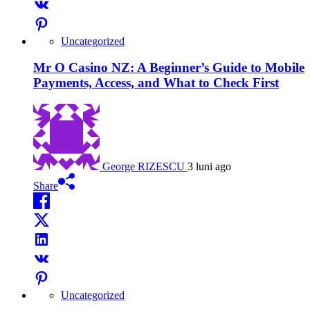
Uncategorized
Mr O Casino NZ: A Beginner’s Guide to Mobile
Payments, Access, and What to Check First
George RIZESCU
3 luni ago
Share
Uncategorized