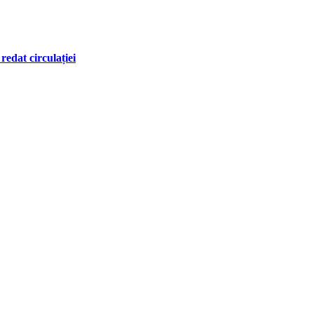
redat circulației