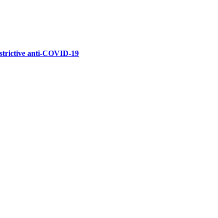
estrictive anti-COVID-19