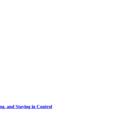
ng, and Staying in Control