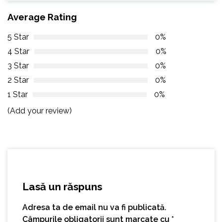
Average Rating
5 Star
0%
4 Star
0%
3 Star
0%
2 Star
0%
1 Star
0%
(Add your review)
Lasă un răspuns
Adresa ta de email nu va fi publicată.
Câmpurile obligatorii sunt marcate cu
*