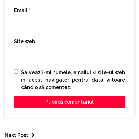
Email
*
Site web
Salvează-mi numele, emailul și site-ul web
în acest navigator pentru data viitoare
când o să comentez.
Next Post