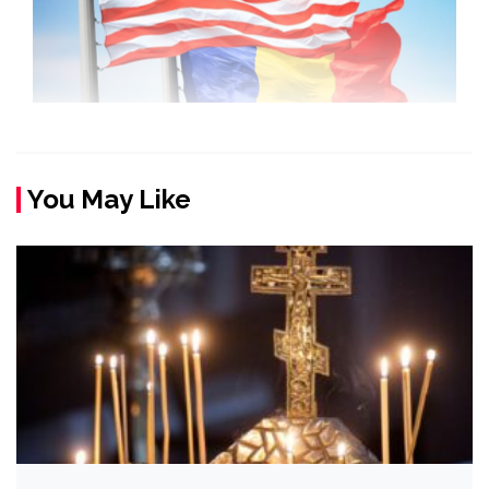
You May Like