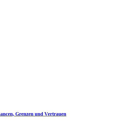
hancen, Grenzen und Vertrauen