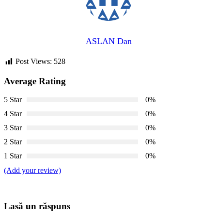
ASLAN Dan
Post Views:
528
Average Rating
5 Star
0%
4 Star
0%
3 Star
0%
2 Star
0%
1 Star
0%
(Add your review)
Lasă un răspuns