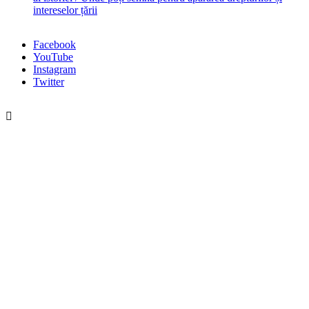
intereselor țării
Facebook
YouTube
Instagram
Twitter