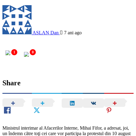
ASLAN Dan
7 ani ago
1
0
Share
Ministrul interimar al Afacerilor Interne, Mihai Fifor, a adresat, joi,
un îndemn către toţi cei care vor participa la protestul din 10 august